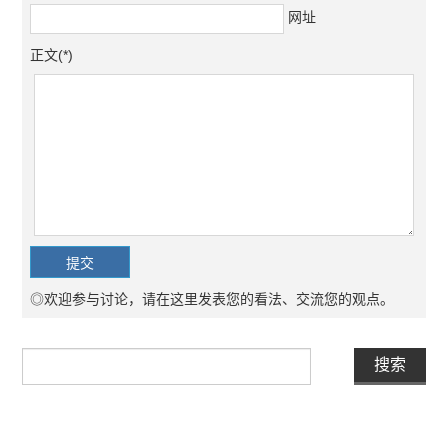
网址
正文(*)
◎欢迎参与讨论，请在这里发表您的看法、交流您的观点。