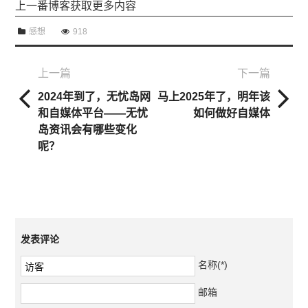
上一番博客获取更多内容
感想
918
上一篇
下一篇
2024年到了，无忧岛网
马上2025年了，明年该
和自媒体平台——无忧
如何做好自媒体
岛资讯会有哪些变化
呢？
发表评论
名称(*)
邮箱