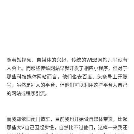
随着短视频、自媒体的兴起，传统的WEB网站几乎没有
人会上。而那些传统网站早就开发了相应小程序，但对于
那些科技媒体网站而言，他们也去百度、头条号上开账
号，虽然是别人的平台，但他们可以利用这些平台为自己
的网站或程序引流。
而我却依旧闭门造车，目前我也开始做自媒体带货，比起
那些大V自己因起步慢，自然比不过他们，这样一来我还