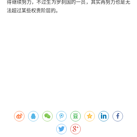
得继续努力，不过生为罗刹国的一员，其实再努力也是无
法超过某些权贵阶层的。